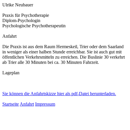
Ulrike Neubauer
Praxis für Psychotherapie
Diplom-Psychologin
Psychologische Psychotherapeutin
Anfahrt
Die Praxis ist aus dem Raum Hermeskeil, Trier oder dem Saarland
in weniger als einer halben Stunde erreichbar. Sie ist auch gut mit
öffentlichen Verkehrsmitteln zu erreichen. Die Buslinie 30 verkehrt
ab Trier alle 30 Minuten bei ca. 30 Minuten Fahrzeit.
Lageplan
Sie können die Anfahrtskizze hier als pdf-Datei herunterladen.
Startseite
Anfahrt
Impressum