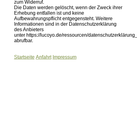
zum Widerruf.
Die Daten werden gelöscht, wenn der Zweck ihrer
Erhebung entfallen ist und keine
Aufbewahrungspflicht entgegensteht. Weitere
Informationen sind in der Datenschutzerklärung
des Anbieters
unter https://lucoyo.de/ressourcen/datenschutzerklärung_
abrufbar.
Startseite
Anfahrt
Impressum