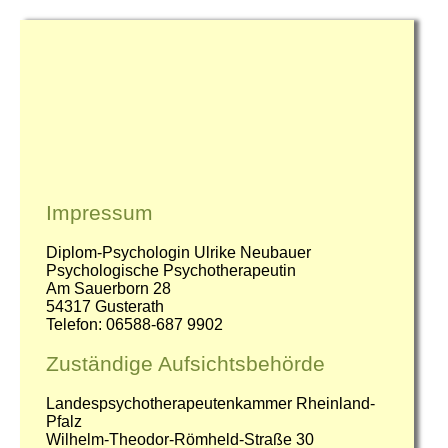
Impressum
Diplom-Psychologin Ulrike Neubauer
Psychologische Psychotherapeutin
Am Sauerborn 28
54317 Gusterath
Telefon: 06588-687 9902
Zuständige Aufsichtsbehörde
Landespsychotherapeutenkammer Rheinland-
Pfalz
Wilhelm-Theodor-Römheld-Straße 30