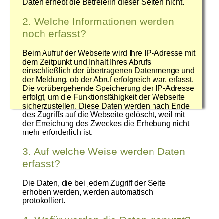
Daten erhebt die Betreierin dieser Seiten nicht.
2. Welche Informationen werden
noch erfasst?
Beim Aufruf der Webseite wird Ihre IP-Adresse mit
dem Zeitpunkt und Inhalt Ihres Abrufs
einschließlich der übertragenen Datenmenge und
der Meldung, ob der Abruf erfolgreich war, erfasst.
Die vorübergehende Speicherung der IP-Adresse
erfolgt, um die Funktionsfähigkeit der Webseite
sicherzustellen. Diese Daten werden nach Ende
des Zugriffs auf die Webseite gelöscht, weil mit
der Erreichung des Zweckes die Erhebung nicht
mehr erforderlich ist.
3. Auf welche Weise werden Daten
erfasst?
Die Daten, die bei jedem Zugriff der Seite
erhoben werden, werden automatisch
protokolliert.