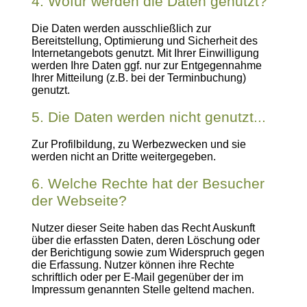
4. Wofür werden die Daten genutzt?
Die Daten werden ausschließlich zur
Bereitstellung, Optimierung und Sicherheit des
Internetangebots genutzt. Mit Ihrer Einwilligung
werden Ihre Daten ggf. nur zur Entgegennahme
Ihrer Mitteilung (z.B. bei der Terminbuchung)
genutzt.
5. Die Daten werden nicht genutzt...
Zur Profilbildung, zu Werbezwecken und sie
werden nicht an Dritte weitergegeben.
6. Welche Rechte hat der Besucher
der Webseite?
Nutzer dieser Seite haben das Recht Auskunft
über die erfassten Daten, deren Löschung oder
der Berichtigung sowie zum Widerspruch gegen
die Erfassung. Nutzer können ihre Rechte
schriftlich oder per E-Mail gegenüber der im
Impressum genannten Stelle geltend machen.