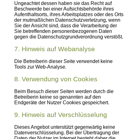
Ungeachtet dessen haben sie das Recht auf
Beschwerde bei einer Aufsichtsbehörde ihres
Aufenthaltsorts, ihres Arbeitsplatzes oder des Orts
der mutmaßlichen Datenschutzverletzung, wenn
Sie der Ansicht sind, dass die Verarbeitung der
Sie betreffenden personenbezogenen Daten
gegen die Datenschutzgrundverordnung verstößt.
7. Hinweis auf Webanalyse
Die Betreiberin dieser Seite verwendet keine
Tools zur Web-Analyse.
8. Verwendung von Cookies
Beim Besuch dieser Seiten werden durch die
Betreiberin keine so genannten auf den
Endgeräte der Nutzer Cookies gespeichert.
9. Hinweis auf Verschlüsselung
Dieses Angebot unterstützt gegenwärtig keine
Datenverschlüsselung. Bei der Übertragung der
Daten der Nutzer im Internet besteht daher die