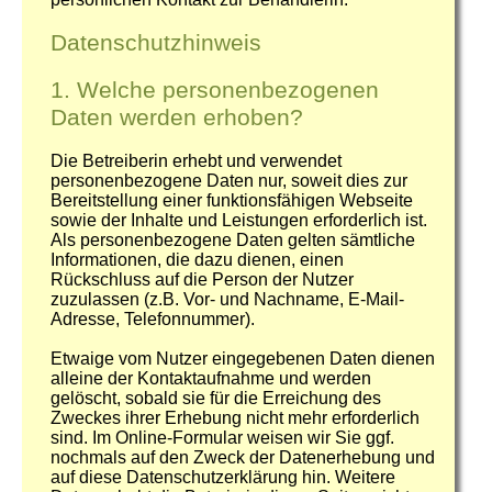
Datenschutzhinweis
1. Welche personenbezogenen
Daten werden erhoben?
Die Betreiberin erhebt und verwendet
personenbezogene Daten nur, soweit dies zur
Bereitstellung einer funktionsfähigen Webseite
sowie der Inhalte und Leistungen erforderlich ist.
Als personenbezogene Daten gelten sämtliche
Informationen, die dazu dienen, einen
Rückschluss auf die Person der Nutzer
zuzulassen (z.B. Vor- und Nachname, E-Mail-
Adresse, Telefonnummer).
Etwaige vom Nutzer eingegebenen Daten dienen
alleine der Kontaktaufnahme und werden
gelöscht, sobald sie für die Erreichung des
Zweckes ihrer Erhebung nicht mehr erforderlich
sind. Im Online-Formular weisen wir Sie ggf.
nochmals auf den Zweck der Datenerhebung und
auf diese Datenschutzerklärung hin. Weitere