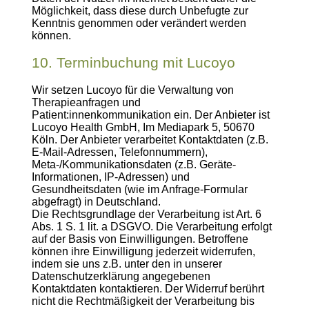
Möglichkeit, dass diese durch Unbefugte zur
Kenntnis genommen oder verändert werden
können.
10. Terminbuchung mit Lucoyo
Wir setzen Lucoyo für die Verwaltung von
Therapieanfragen und
Patient:innenkommunikation ein. Der Anbieter ist
Lucoyo Health GmbH, Im Mediapark 5, 50670
Köln. Der Anbieter verarbeitet Kontaktdaten (z.B.
E-Mail-Adressen, Telefonnummern),
Meta-/Kommunikationsdaten (z.B. Geräte-
Informationen, IP-Adressen) und
Gesundheitsdaten (wie im Anfrage-Formular
abgefragt) in Deutschland.
Die Rechtsgrundlage der Verarbeitung ist Art. 6
Abs. 1 S. 1 lit. a DSGVO. Die Verarbeitung erfolgt
auf der Basis von Einwilligungen. Betroffene
können ihre Einwilligung jederzeit widerrufen,
indem sie uns z.B. unter den in unserer
Datenschutzerklärung angegebenen
Kontaktdaten kontaktieren. Der Widerruf berührt
nicht die Rechtmäßigkeit der Verarbeitung bis